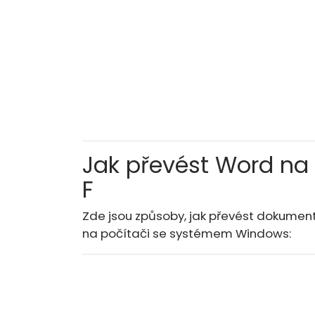
Jak převést Word na 
F
Zde jsou způsoby, jak převést dokument
na počítači se systémem Windows: